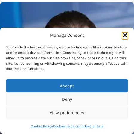
Manage Consent
To provide the best experiences, we use technologies like cookies to store
and/or access device information. Consenting to these technologies will
allow us to process data such as browsing behavior or unique IDs on this
site. Not consenting or withdrawing consent, may adversely affect certain
features and functions.
Accept
Deny
View preferences
Cookie Policy
Declarație de confidențialitate