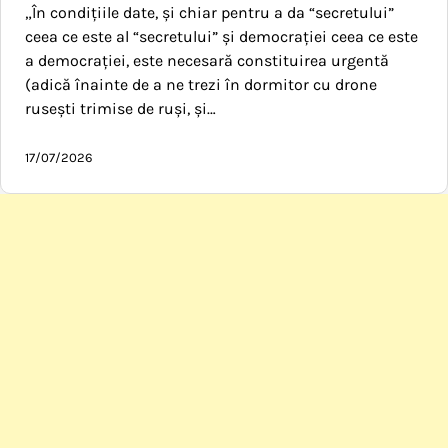
„În condițiile date, și chiar pentru a da “secretului”
ceea ce este al “secretului” și democrației ceea ce este
a democrației, este necesară constituirea urgentă
(adică înainte de a ne trezi în dormitor cu drone
rusești trimise de ruși, și…
17/07/2026