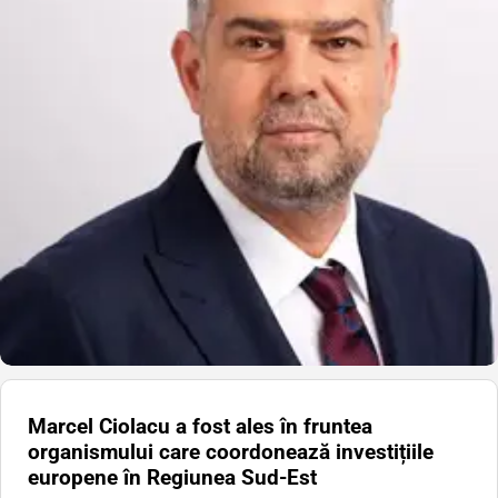
Marcel Ciolacu a fost ales în fruntea
organismului care coordonează investițiile
europene în Regiunea Sud-Est