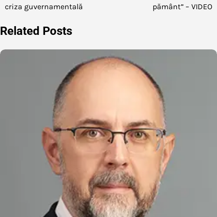
criza guvernamentală
pământ” – VIDEO
Related Posts