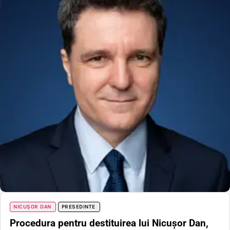
NICUȘOR DAN
PRESEDINTE
Procedura pentru destituirea lui Nicușor Dan,