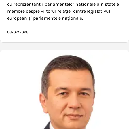
cu reprezentanții parlamentelor naționale din statele
membre despre viitorul relației dintre legislativul
european și parlamentele naționale.
06/07/2026