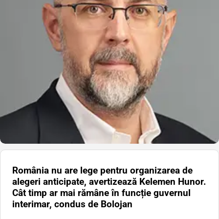
România nu are lege pentru organizarea de
alegeri anticipate, avertizează Kelemen Hunor.
Cât timp ar mai rămâne în funcție guvernul
interimar, condus de Bolojan