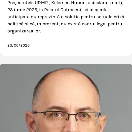
Președintele UDMR , Kelemen Hunor , a declarat marți,
23 iunie 2026, la Palatul Cotroceni, că alegerile
anticipate nu reprezintă o soluție pentru actuala criză
politică și că, în prezent, nu există cadrul legal pentru
organizarea lor.
23/06/2026