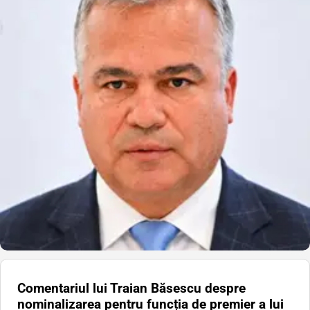
Comentariul lui Traian Băsescu despre
nominalizarea pentru funcția de premier a lui