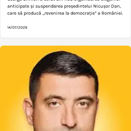
anticipate și suspendarea președintelui Nicușor Dan,
care să producă „revenirea la democrație” a României.
14/07/2026