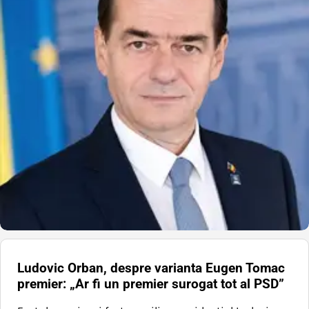
Ludovic Orban, despre varianta Eugen Tomac
premier: „Ar fi un premier surogat tot al PSD”